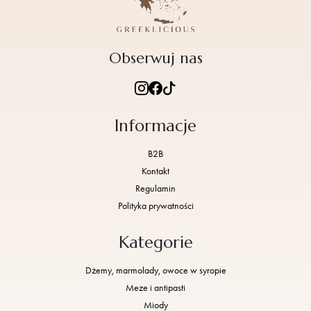
Obserwuj nas
Informacje
B2B
Kontakt
Regulamin
Polityka prywatności
Kategorie
Dżemy, marmolady, owoce w syropie
Meze i antipasti
Miody