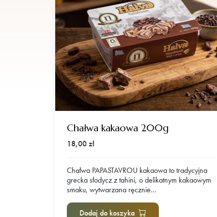
Chałwa kakaowa 200g
18,00
zł
Chałwa PAPASTAVROU kakaowa to tradycyjna
grecka słodycz z tahini, o delikatnym kakaowym
smaku, wytwarzana ręcznie...
Dodaj do koszyka