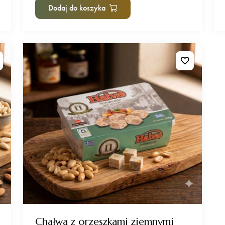
Dodaj do koszyka
Chałwa z orzeszkami ziemnymi