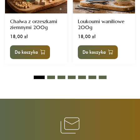
Chałwa z orzeszkami
Loukoumi waniliowe
ziemnymi 200g
200g
18,00
zł
18,00
zł
Do koszyka
Do koszyka