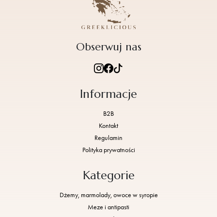
Obserwuj nas
Informacje
B2B
Kontakt
Regulamin
Polityka prywatności
Kategorie
Dżemy, marmolady, owoce w syropie
Meze i antipasti