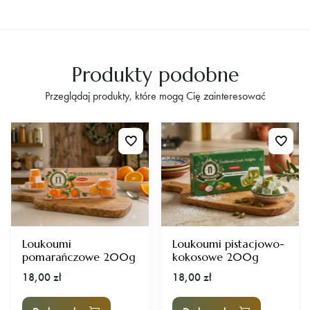
Produkty podobne
Przeglądaj produkty, które mogą Cię zainteresować
Loukoumi
Loukoumi pistacjowo-
pomarańczowe 200g
kokosowe 200g
18,00
zł
18,00
zł