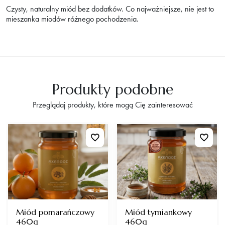
Czysty, naturalny miód bez dodatków. Co najważniejsze, nie jest to
mieszanka miodów różnego pochodzenia.
Produkty podobne
Przeglądaj produkty, które mogą Cię zainteresować
Miód pomarańczowy
Miód tymiankowy
460g
460g