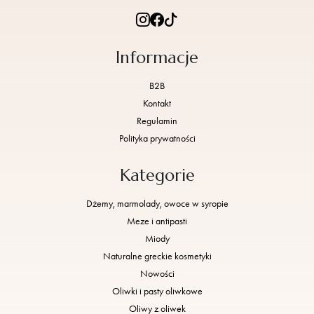
Informacje
B2B
Kontakt
Regulamin
Polityka prywatności
Kategorie
Dżemy, marmolady, owoce w syropie
Meze i antipasti
Miody
Naturalne greckie kosmetyki
Nowości
Oliwki i pasty oliwkowe
Oliwy z oliwek