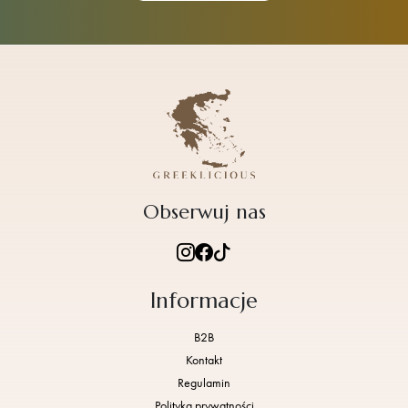
Obserwuj nas
Informacje
B2B
Kontakt
Regulamin
Polityka prywatności