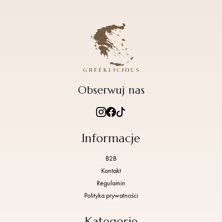
Obserwuj nas
Informacje
B2B
Kontakt
Regulamin
Polityka prywatności
Kategorie