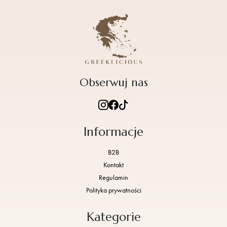
Obserwuj nas
Informacje
B2B
Kontakt
Regulamin
Polityka prywatności
Kategorie