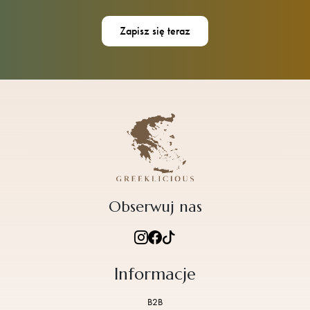
Obserwuj nas
Informacje
B2B